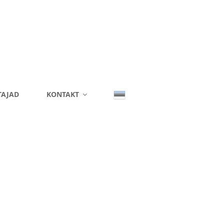
TAJAD
KONTAKT